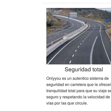
Seguridad total
Onlyyou es un autentico sistema de
seguridad en carretera que le ofrece
tranquilidad total para que su viaje s
seguro y respetando la velocidad de 
vias por las que circule.