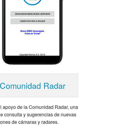
Comunidad Radar
l apoyo de la Comunidad Radar, una
e consulta y sugerencias de nuevas
iones de cámaras y radares.