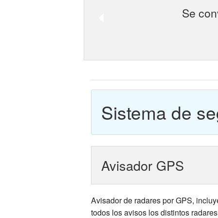
Se con
Sistema de se
Avisador GPS
Avisador de radares por GPS, incluy
todos los avisos los distintos radares