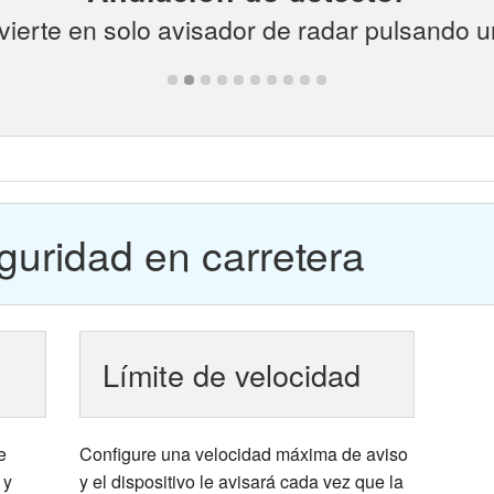
vierte en solo avisador de radar pulsando u
guridad en carretera
Límite de velocidad
e
Configure una velocidad máxima de aviso
 y
y el dispositivo le avisará cada vez que la