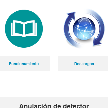
Funcionamiento
Descargas
Anulación de detector