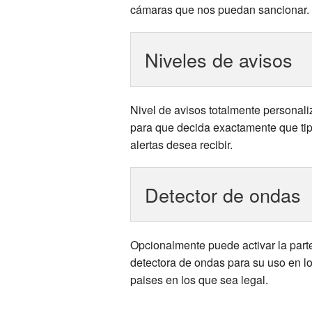
cámaras que nos puedan sancionar.
Niveles de avisos
Nivel de avisos totalmente personali
para que decida exactamente que ti
alertas desea recibir.
Detector de ondas
Opcionalmente puede activar la part
detectora de ondas para su uso en l
paises en los que sea legal.