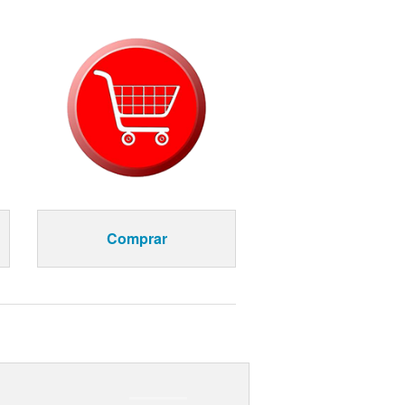
Comprar