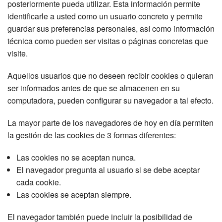
posteriormente pueda utilizar. Esta información permite
identificarle a usted como un usuario concreto y permite
guardar sus preferencias personales, así como información
técnica como pueden ser visitas o páginas concretas que
visite.
Aquellos usuarios que no deseen recibir cookies o quieran
ser informados antes de que se almacenen en su
computadora, pueden configurar su navegador a tal efecto.
La mayor parte de los navegadores de hoy en día permiten
la gestión de las cookies de 3 formas diferentes:
Las cookies no se aceptan nunca.
El navegador pregunta al usuario si se debe aceptar
cada cookie.
Las cookies se aceptan siempre.
El navegador también puede incluir la posibilidad de