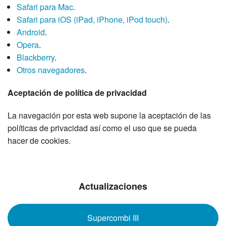
Safari para Mac
.
Safari para iOS (iPad, iPhone, iPod touch)
.
Android
.
Opera
.
Blackberry
.
Otros navegadores
.
Aceptación de política de privacidad
La navegación por esta web supone la aceptación de las
políticas de privacidad así como el uso que se pueda
hacer de cookies.
Actualizaciones
Supercombi III