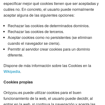
especificar mejor qué cookies tienen que ser aceptadas y
cuáles no. En concreto, el usuario puede normalmente
aceptar alguna de las siguientes opciones:
Rechazar las cookies de determinados dominios.
Rechazar las cookies de terceros.
Aceptar cookies como no persistentes (se eliminan
cuando el navegador se cierra).
Permitir al servidor crear cookies para un dominio
diferente.
Dispone de más información sobre las Cookies en la
Wikipedia
.
Cookies propias
Onlyyou.es puede utilizar cookies para el buen
funcionamiento de la web, el usuario puede decidir, al
entrar en la web, si continua la navegación y acepta las