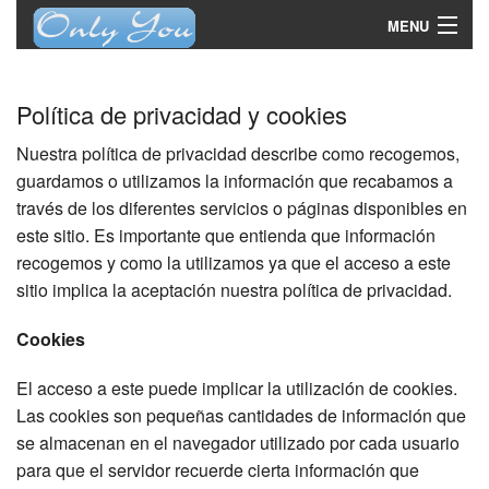
MENU
Caracteristicas
Política de privacidad y cookies
Funcionamiento
Nuestra política de privacidad describe como recogemos,
Descargas
guardamos o utilizamos la información que recabamos a
través de los diferentes servicios o páginas disponibles en
Comprar
este sitio. Es importante que entienda que información
recogemos y como la utilizamos ya que el acceso a este
Contactar
sitio implica la aceptación nuestra política de privacidad.
Cookies
El acceso a este puede implicar la utilización de cookies.
Las cookies son pequeñas cantidades de información que
se almacenan en el navegador utilizado por cada usuario
para que el servidor recuerde cierta información que