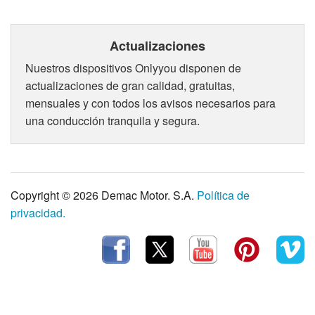
Actualizaciones
Nuestros dispositivos Onlyyou disponen de
actualizaciones de gran calidad, gratuitas,
mensuales y con todos los avisos necesarios para
una conducción tranquila y segura.
Copyright © 2026 Demac Motor. S.A.
Política de
privacidad.