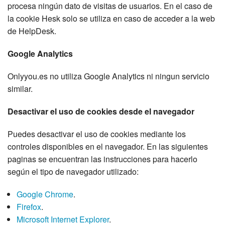
procesa ningún dato de visitas de usuarios. En el caso de
la cookie Hesk solo se utiliza en caso de acceder a la web
de HelpDesk.
Google Analytics
Onlyyou.es no utiliza Google Analytics ni ningun servicio
similar.
Desactivar el uso de cookies desde el navegador
Puedes desactivar el uso de cookies mediante los
controles disponibles en el navegador. En las siguientes
paginas se encuentran las instrucciones para hacerlo
según el tipo de navegador utilizado:
Google Chrome
.
Firefox
.
Microsoft Internet Explorer
.